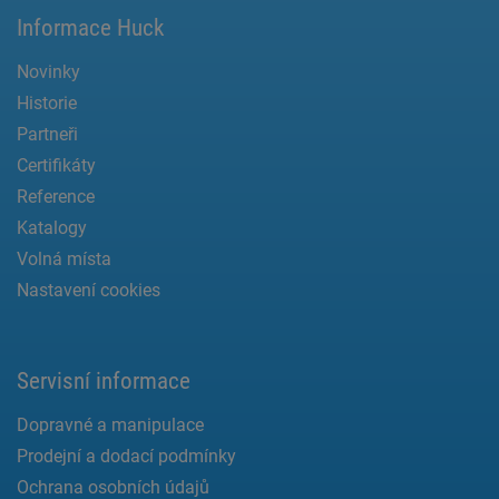
Informace Huck
Novinky
Historie
Partneři
Certifikáty
Reference
Katalogy
Volná místa
Nastavení cookies
Servisní informace
Dopravné a manipulace
Prodejní a dodací podmínky
Ochrana osobních údajů