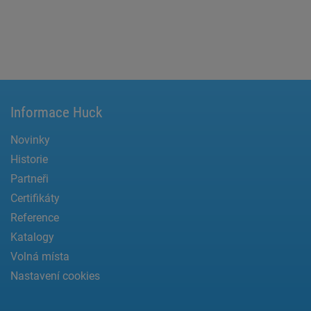
Informace Huck
Novinky
Historie
Partneři
Certifikáty
Reference
Katalogy
Volná místa
Nastavení cookies