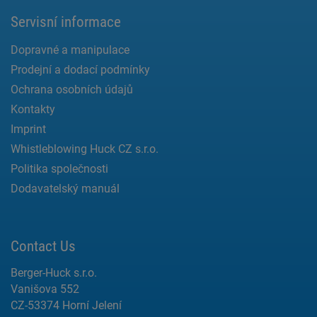
Servisní informace
Dopravné a manipulace
Prodejní a dodací podmínky
Ochrana osobních údajů
Kontakty
Imprint
Whistleblowing Huck CZ s.r.o.
Politika společnosti
Dodavatelský manuál
Contact Us
Berger-Huck s.r.o.
Vanišova 552
CZ-53374 Horní Jelení