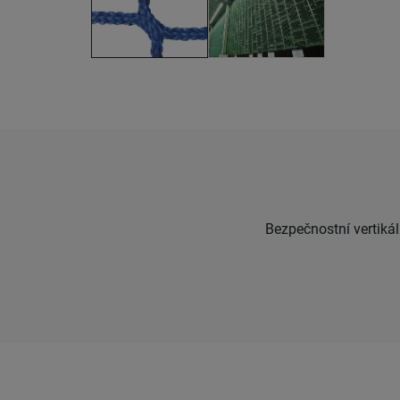
Bezpečnostní vertikáln