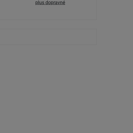
plus dopravné