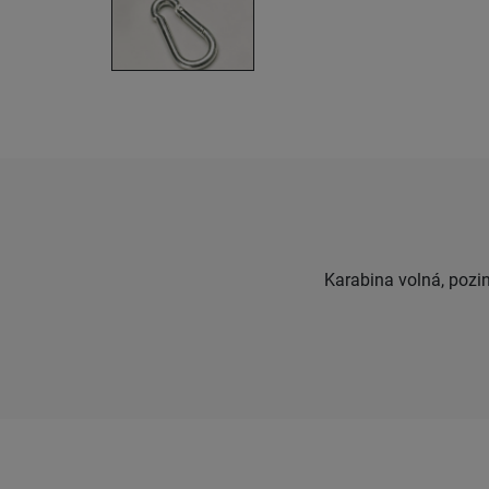
Karabina volná, pozi