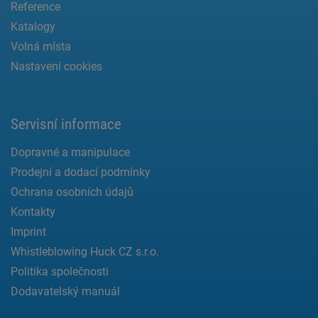
Reference
Katalogy
Volná místa
Nastavení cookies
Servisní informace
Dopravné a manipulace
Prodejní a dodací podmínky
Ochrana osobních údajů
Kontakty
Imprint
Whistleblowing Huck CZ s.r.o.
Politika společnosti
Dodavatelský manuál