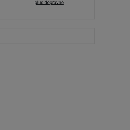
plus dopravné