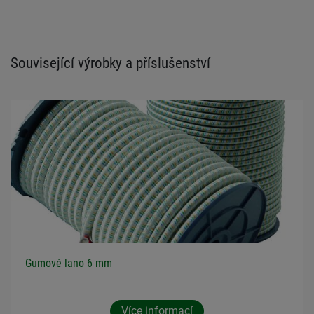
Související výrobky a příslušenství
Gumové lano 6 mm
Více informací