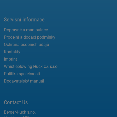
Servisní informace
Dopravné a manipulace
Prodejní a dodací podmínky
Ochrana osobních údajů
Kontakty
Imprint
Whistleblowing Huck CZ s.r.o.
Politika společnosti
Dodavatelský manuál
Contact Us
Berger-Huck s.r.o.