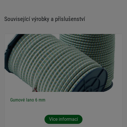
Související výrobky a příslušenství
Gumové lano 6 mm
Více informací