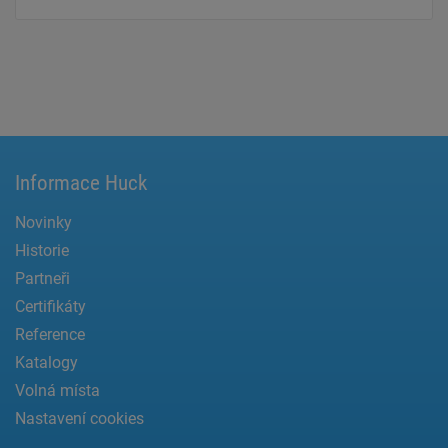
Informace Huck
Novinky
Historie
Partneři
Certifikáty
Reference
Katalogy
Volná místa
Nastavení cookies