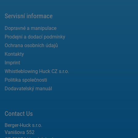
Servisní informace
Dopravné a manipulace
Prodejní a dodací podmínky
Ochrana osobních údajů
Kontakty
Imprint
Whistleblowing Huck CZ s.r.o.
Politika společnosti
Dodavatelský manuál
Contact Us
Berger-Huck s.r.o.
Vanišova 552