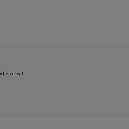
ebo zakrytí