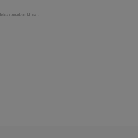
 letech působení klimatu