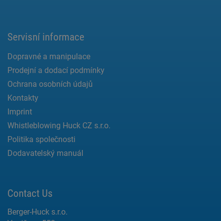
Servisní informace
Dopravné a manipulace
Prodejní a dodací podmínky
Ochrana osobních údajů
Kontakty
Imprint
Whistleblowing Huck CZ s.r.o.
Politika společnosti
Dodavatelský manuál
Contact Us
Berger-Huck s.r.o.