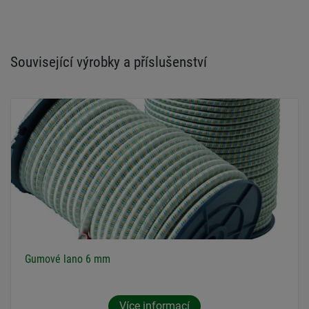
Související výrobky a příslušenství
Gumové lano 6 mm
Více informací