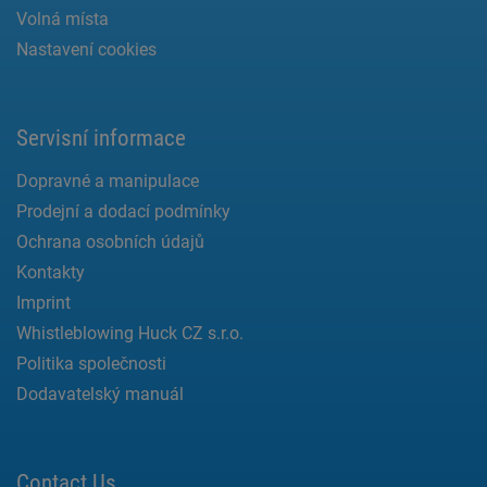
Volná místa
Nastavení cookies
Servisní informace
Dopravné a manipulace
Prodejní a dodací podmínky
Ochrana osobních údajů
Kontakty
Imprint
Whistleblowing Huck CZ s.r.o.
Politika společnosti
Dodavatelský manuál
Contact Us