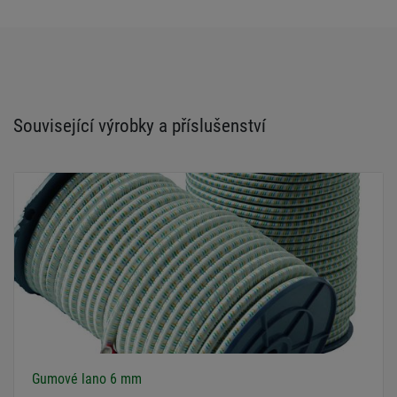
Související výrobky a příslušenství
Gumové lano 6 mm