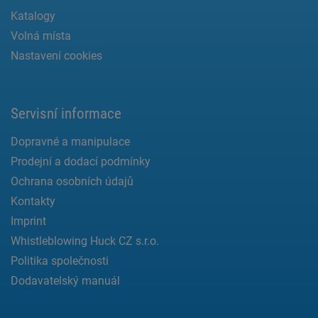
Katalogy
Volná místa
Nastavení cookies
Servisní informace
Dopravné a manipulace
Prodejní a dodací podmínky
Ochrana osobních údajů
Kontakty
Imprint
Whistleblowing Huck CZ s.r.o.
Politika společnosti
Dodavatelský manuál