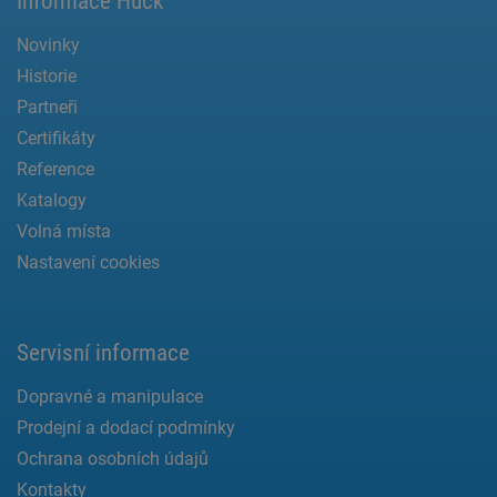
Informace Huck
Novinky
Historie
Partneři
Certifikáty
Reference
Katalogy
Volná místa
Nastavení cookies
Servisní informace
Dopravné a manipulace
Prodejní a dodací podmínky
Ochrana osobních údajů
Kontakty