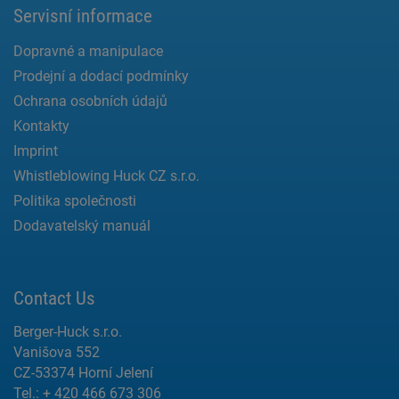
Servisní informace
Dopravné a manipulace
Prodejní a dodací podmínky
Ochrana osobních údajů
Kontakty
Imprint
Whistleblowing Huck CZ s.r.o.
Politika společnosti
Dodavatelský manuál
Contact Us
Berger-Huck s.r.o.
Vanišova 552
CZ-53374 Horní Jelení
Tel.: + 420 466 673 306