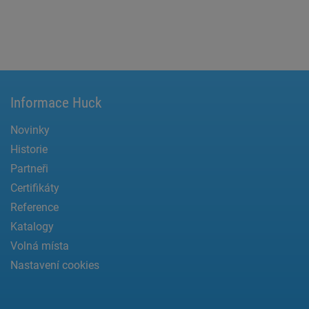
Informace Huck
Novinky
Historie
Partneři
Certifikáty
Reference
Katalogy
Volná místa
Nastavení cookies