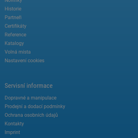
Novinky
Historie
Partneři
Certifikáty
Reference
Katalogy
Volná místa
Nastavení cookies
Servisní informace
Dopravné a manipulace
Prodejní a dodací podmínky
Ochrana osobních údajů
Kontakty
Imprint