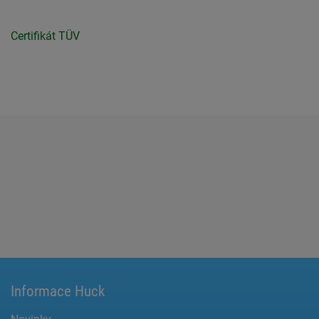
Certifikát TÜV
Informace Huck