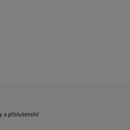
y a příslušenství