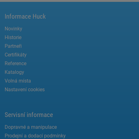
Informace Huck
Novinky
Historie
Partneři
Certifikáty
Reference
Katalogy
Volná místa
Nastavení cookies
Servisní informace
Dopravné a manipulace
Prodejní a dodací podmínky