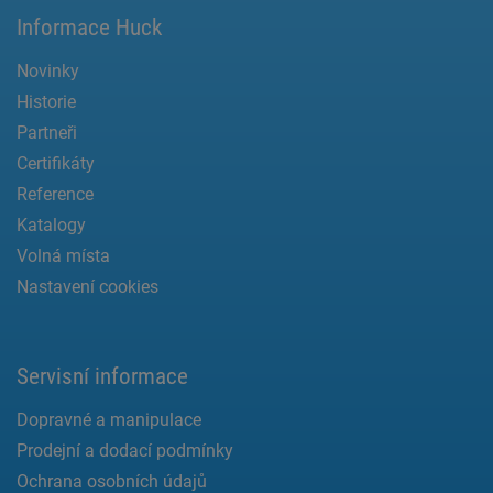
Informace Huck
Novinky
Historie
Partneři
Certifikáty
Reference
Katalogy
Volná místa
Nastavení cookies
Servisní informace
Dopravné a manipulace
Prodejní a dodací podmínky
Ochrana osobních údajů