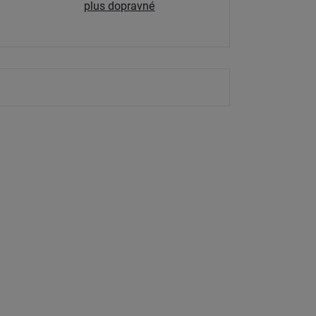
plus dopravné