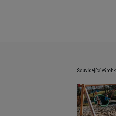
Související výrobk