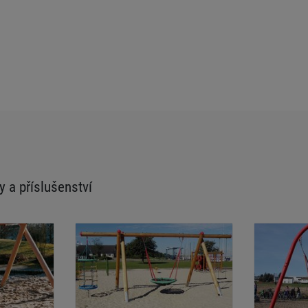
y a příslušenství