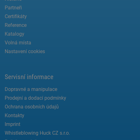
Partneři
Certifikáty
Reference
Katalogy
Volná místa
Nastavení cookies
Servisní informace
Dopravné a manipulace
Prodejní a dodací podmínky
Ochrana osobních údajů
Kontakty
Imprint
Whistleblowing Huck CZ s.r.o.