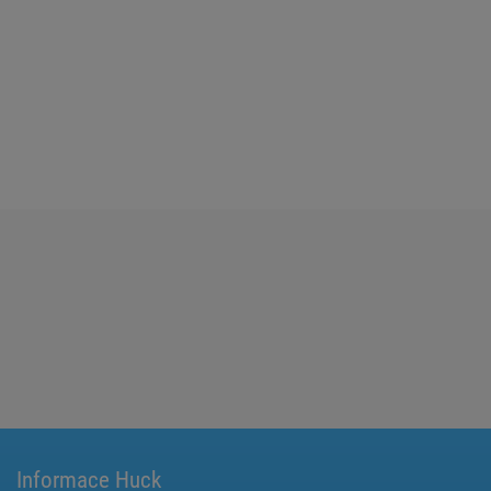
Informace Huck