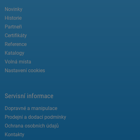
Novinky
Historie
Partneři
Certifikáty
Reference
Katalogy
Volná místa
Nastavení cookies
Servisní informace
Dopravné a manipulace
Prodejní a dodací podmínky
Ochrana osobních údajů
Kontakty