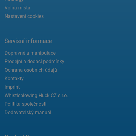
Volná místa
Nastavení cookies
Servisní informace
Dopravné a manipulace
Prodejní a dodací podmínky
Ochrana osobních údajů
Kontakty
Imprint
Whistleblowing Huck CZ s.r.o.
Politika společnosti
Dodavatelský manuál