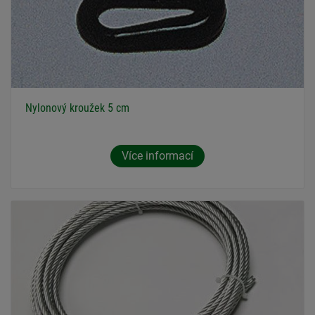
Nylonový kroužek 5 cm
Více informací