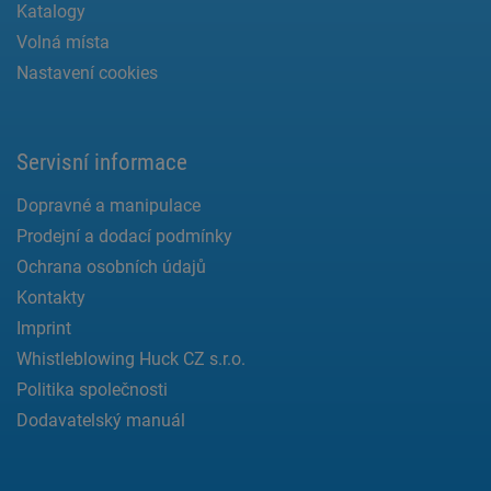
Katalogy
Volná místa
Nastavení cookies
Servisní informace
Dopravné a manipulace
Prodejní a dodací podmínky
Ochrana osobních údajů
Kontakty
Imprint
Whistleblowing Huck CZ s.r.o.
Politika společnosti
Dodavatelský manuál