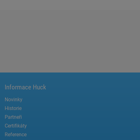
Informace Huck
Novinky
Historie
Partneři
Certifikáty
Reference