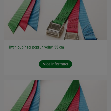
Rychloupínací popruh volný, 55 cm
Více informací