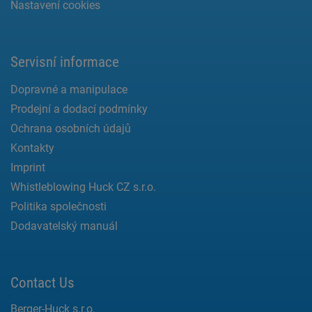
Nastavení cookies
Servisní informace
Dopravné a manipulace
Prodejní a dodací podmínky
Ochrana osobních údajů
Kontakty
Imprint
Whistleblowing Huck CZ s.r.o.
Politika společnosti
Dodavatelský manuál
Contact Us
Berger-Huck s.r.o.