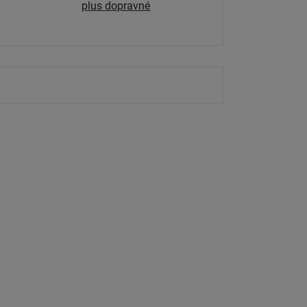
plus dopravné