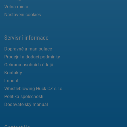
Volná místa
Nastavení cookies
Servisní informace
Dopravné a manipulace
Prodejní a dodací podmínky
Ochrana osobních údajů
Kontakty
Imprint
Whistleblowing Huck CZ s.r.o.
Politika společnosti
Dodavatelský manuál