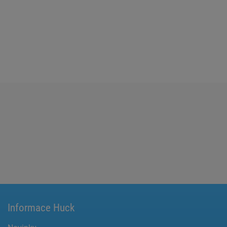
Informace Huck