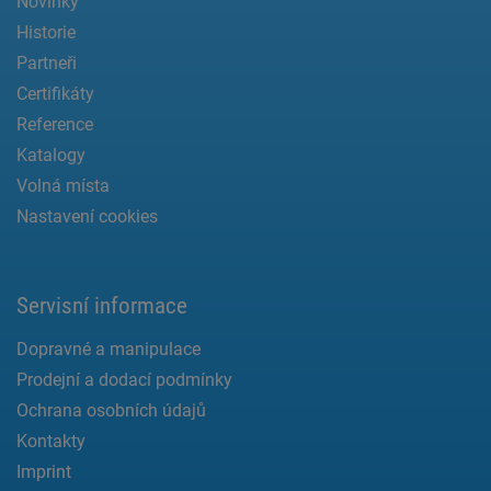
Novinky
Historie
Partneři
Certifikáty
Reference
Katalogy
Volná místa
Nastavení cookies
Servisní informace
Dopravné a manipulace
Prodejní a dodací podmínky
Ochrana osobních údajů
Kontakty
Imprint