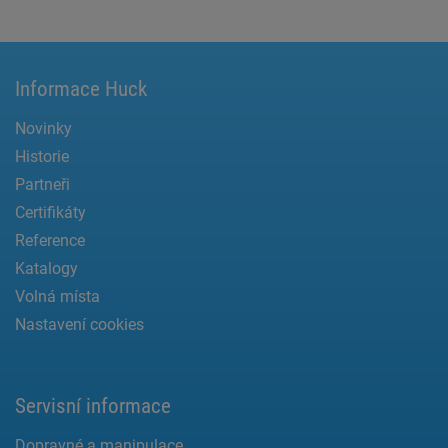
Informace Huck
Novinky
Historie
Partneři
Certifikáty
Reference
Katalogy
Volná místa
Nastavení cookies
Servisní informace
Dopravné a manipulace