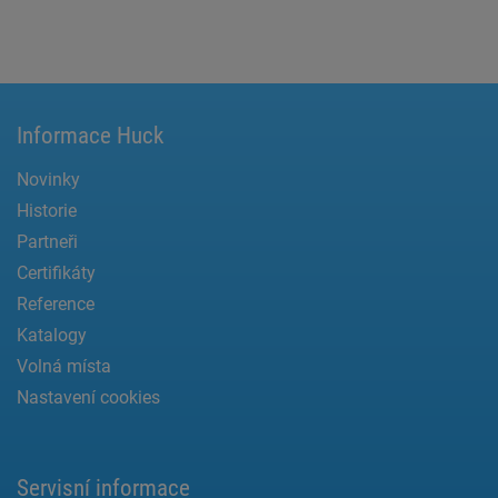
Informace Huck
Novinky
Historie
Partneři
Certifikáty
Reference
Katalogy
Volná místa
Nastavení cookies
Servisní informace