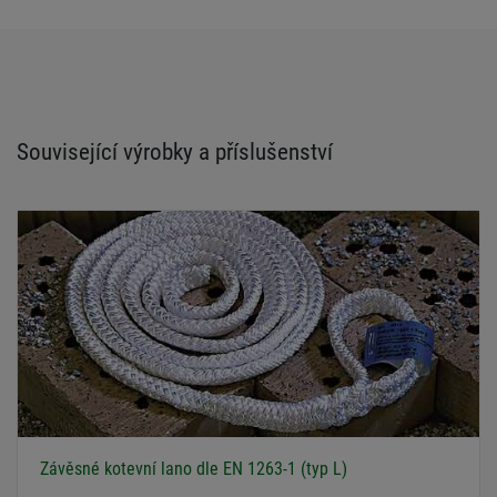
Související výrobky a příslušenství
Závěsné kotevní lano dle EN 1263-1 (typ L)