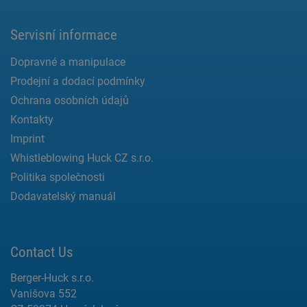
Servisní informace
Dopravné a manipulace
Prodejní a dodací podmínky
Ochrana osobních údajů
Kontakty
Imprint
Whistleblowing Huck CZ s.r.o.
Politika společnosti
Dodavatelský manuál
Contact Us
Berger-Huck s.r.o.
Vanišova 552