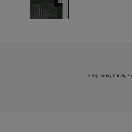
Simplexový háček, z n