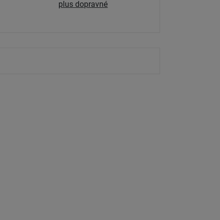
plus dopravné