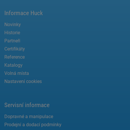
Informace Huck
Novinky
Historie
Partneři
Certifikáty
Reference
Katalogy
Volná místa
Nastavení cookies
Servisní informace
Dopravné a manipulace
Prodejní a dodací podmínky