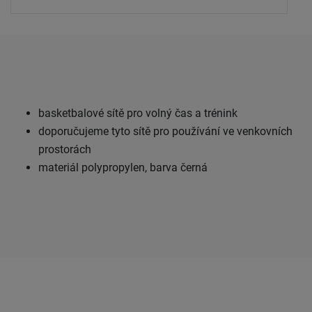
basketbalové sítě pro volný čas a trénink
doporučujeme tyto sítě pro používání ve venkovních
prostorách
materiál polypropylen, barva černá