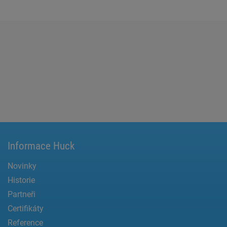
Informace Huck
Novinky
Historie
Partneři
Certifikáty
Reference