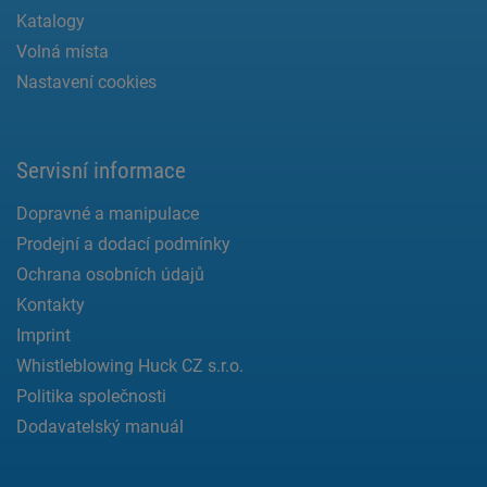
Katalogy
Volná místa
Nastavení cookies
Servisní informace
Dopravné a manipulace
Prodejní a dodací podmínky
Ochrana osobních údajů
Kontakty
Imprint
Whistleblowing Huck CZ s.r.o.
Politika společnosti
Dodavatelský manuál