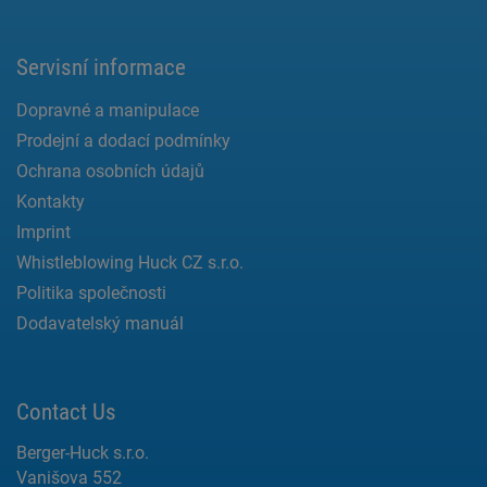
Servisní informace
Dopravné a manipulace
Prodejní a dodací podmínky
Ochrana osobních údajů
Kontakty
Imprint
Whistleblowing Huck CZ s.r.o.
Politika společnosti
Dodavatelský manuál
Contact Us
Berger-Huck s.r.o.
Vanišova 552