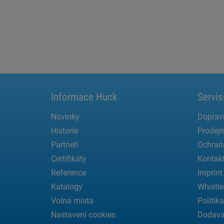
Informace Huck
Servis
Novinky
Doprav
Historie
Prodejn
Partneři
Ochran
Certifikáty
Kontak
Reference
Imprint
Katalogy
Whistle
Volná místa
Politik
Nastavení cookies
Dodava