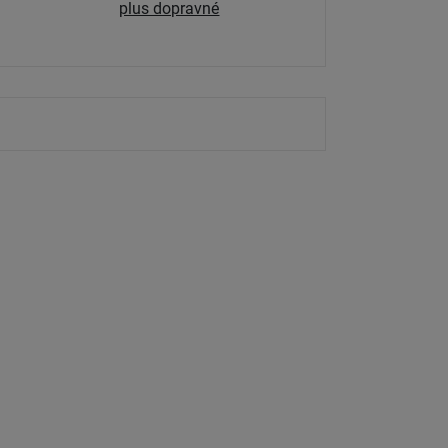
plus dopravné