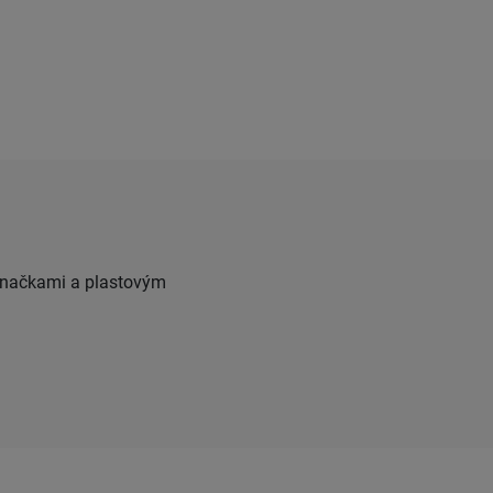
 značkami a plastovým