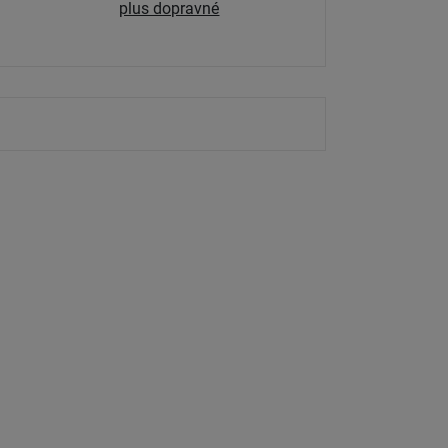
plus dopravné