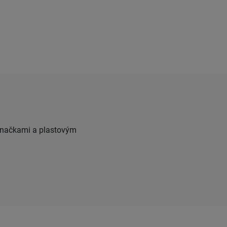
 značkami a plastovým