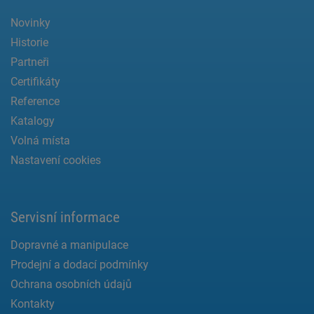
Novinky
Historie
Partneři
Certifikáty
Reference
Katalogy
Volná místa
Nastavení cookies
Servisní informace
Dopravné a manipulace
Prodejní a dodací podmínky
Ochrana osobních údajů
Kontakty