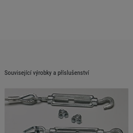
Související výrobky a příslušenství