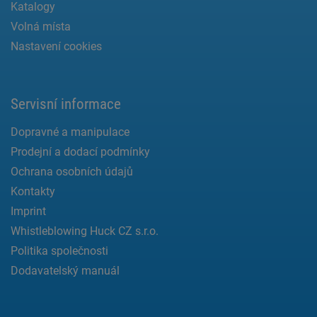
Katalogy
Volná místa
Nastavení cookies
Servisní informace
Dopravné a manipulace
Prodejní a dodací podmínky
Ochrana osobních údajů
Kontakty
Imprint
Whistleblowing Huck CZ s.r.o.
Politika společnosti
Dodavatelský manuál