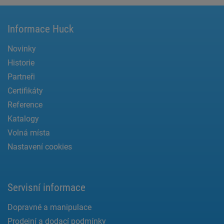
Informace Huck
Novinky
Historie
Partneři
Certifikáty
Reference
Katalogy
Volná místa
Nastavení cookies
Servisní informace
Dopravné a manipulace
Prodejní a dodací podmínky