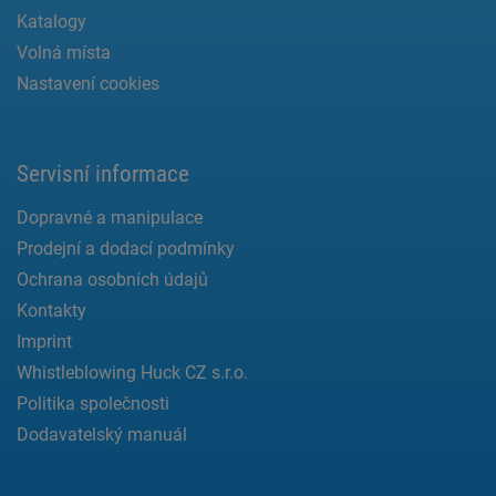
Katalogy
Volná místa
Nastavení cookies
Servisní informace
Dopravné a manipulace
Prodejní a dodací podmínky
Ochrana osobních údajů
Kontakty
Imprint
Whistleblowing Huck CZ s.r.o.
Politika společnosti
Dodavatelský manuál