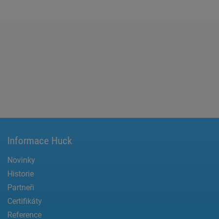
Informace Huck
Novinky
Historie
Partneři
Certifikáty
Reference