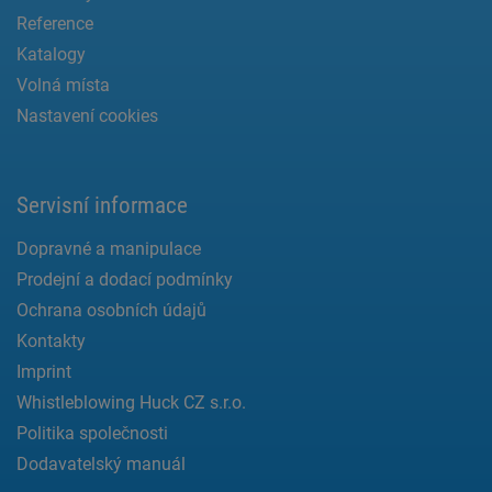
Reference
Katalogy
Volná místa
Nastavení cookies
Servisní informace
Dopravné a manipulace
Prodejní a dodací podmínky
Ochrana osobních údajů
Kontakty
Imprint
Whistleblowing Huck CZ s.r.o.
Politika společnosti
Dodavatelský manuál