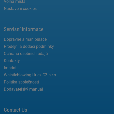
Volná místa
Nastavení cookies
Servisní informace
Dopravné a manipulace
Prodejní a dodací podmínky
Ochrana osobních údajů
Kontakty
Imprint
Whistleblowing Huck CZ s.r.o.
Politika společnosti
Dodavatelský manuál
Contact Us