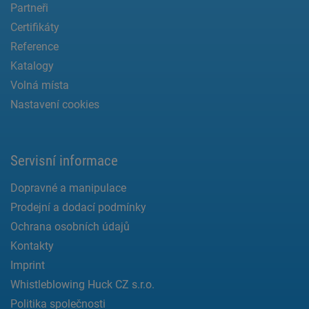
Partneři
Certifikáty
Reference
Katalogy
Volná místa
Nastavení cookies
Servisní informace
Dopravné a manipulace
Prodejní a dodací podmínky
Ochrana osobních údajů
Kontakty
Imprint
Whistleblowing Huck CZ s.r.o.
Politika společnosti