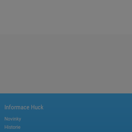
Informace Huck
Novinky
Historie