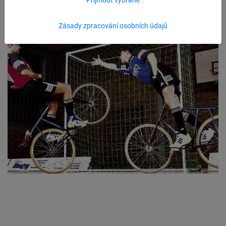
Zásady zpracování osobních údajů