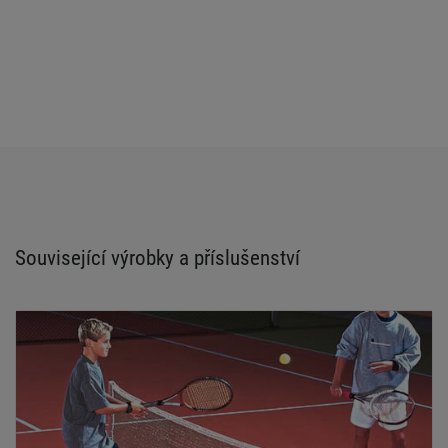
Související výrobky a příslušenství