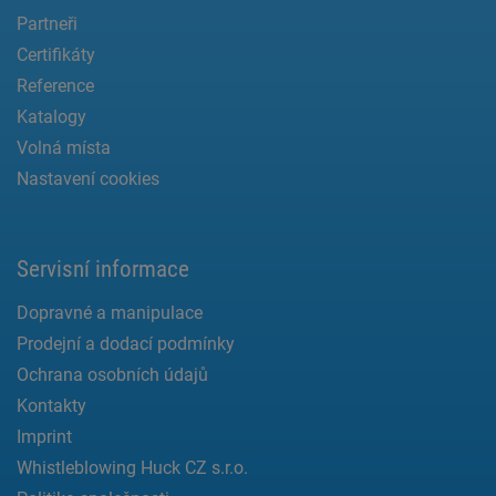
Partneři
Certifikáty
Reference
Katalogy
Volná místa
Nastavení cookies
Servisní informace
Dopravné a manipulace
Prodejní a dodací podmínky
Ochrana osobních údajů
Kontakty
Imprint
Whistleblowing Huck CZ s.r.o.