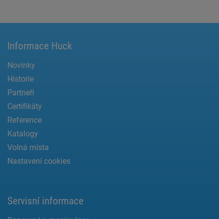
Informace Huck
Novinky
Historie
Partneři
Certifikáty
Reference
Katalogy
Volná místa
Nastavení cookies
Servisní informace