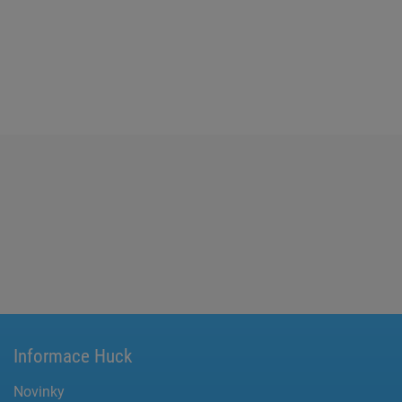
Informace Huck
Novinky