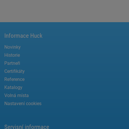
Informace Huck
Novinky
Historie
Partneři
Certifikáty
Reference
Katalogy
Volná místa
Nastavení cookies
Servisní informace