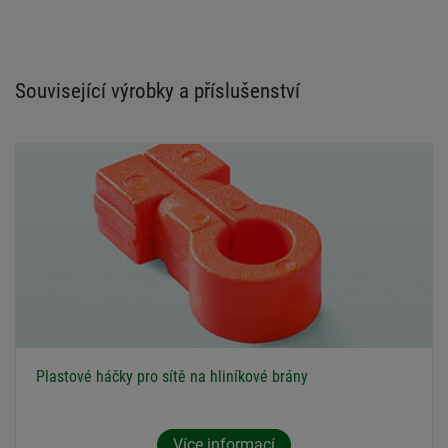
Související výrobky a příslušenství
Plastové háčky pro sítě na hliníkové brány
Více informací