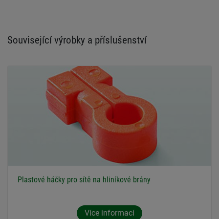
Související výrobky a příslušenství
Plastové háčky pro sítě na hliníkové brány
Více informací