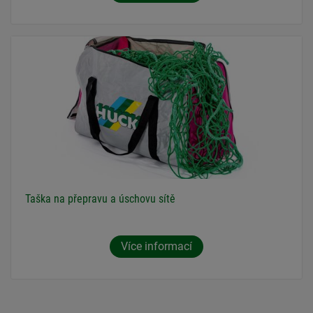
Taška na přepravu a úschovu sítě
Více informací