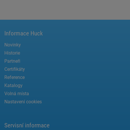
Informace Huck
Novinky
Historie
Partneři
Certifikáty
Reference
Katalogy
Volná místa
Nastavení cookies
Servisní informace