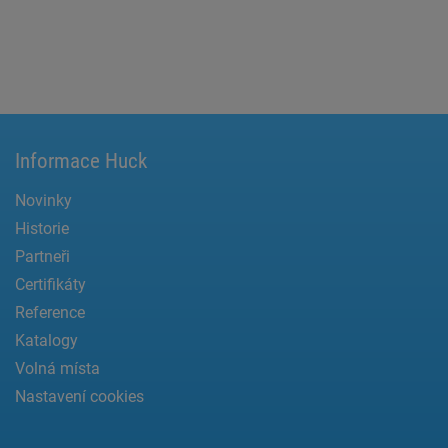
Informace Huck
Novinky
Historie
Partneři
Certifikáty
Reference
Katalogy
Volná místa
Nastavení cookies