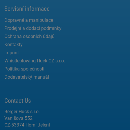
Servisní informace
Dopravné a manipulace
Prodejní a dodací podmínky
Ochrana osobních údajů
Kontakty
Imprint
Whistleblowing Huck CZ s.r.o.
Politika společnosti
Dodavatelský manuál
Contact Us
Berger-Huck s.r.o.
Vanišova 552
CZ-53374 Horní Jelení